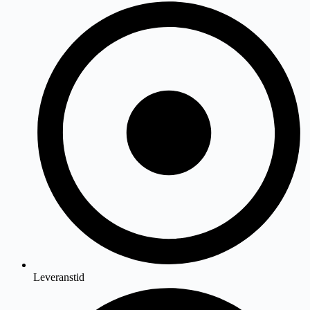
Leveranstid