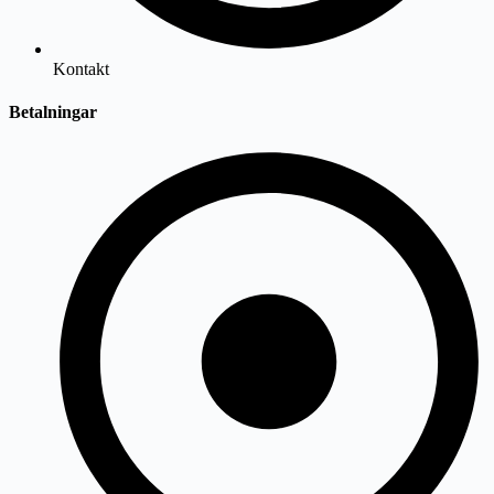
Kontakt
Betalningar