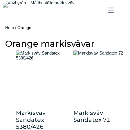
Hem
/ Orange
Orange markisvävar
Markisväv
Markisväv
Sandatex
Sandatex 72
5380/426