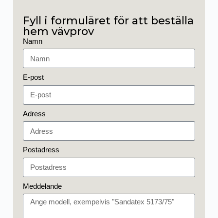
Fyll i formuläret för att beställa
hem vävprov
Namn
E-post
Adress
Postadress
Meddelande