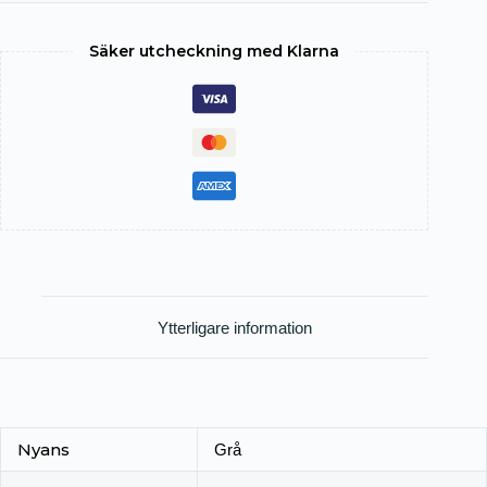
Säker utcheckning med Klarna
Ytterligare information
Nyans
Grå