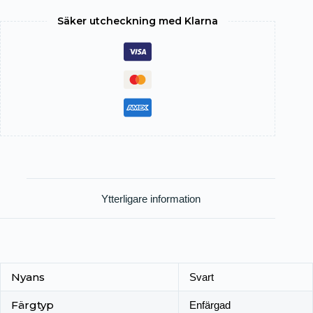
Säker utcheckning med Klarna
Ytterligare information
Nyans
Svart
Färgtyp
Enfärgad