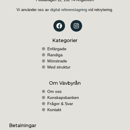
Vi använder oss av
digital referenstagning
vid rekrytering.
Kategorier
Enfärgade
Randiga
Mönstrade
Med struktur
Om Vävbyrån
Om oss
Kunskapsbanken
Frågor & Svar
Kontakt
Betalningar